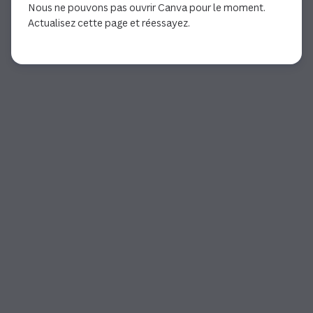
Nous ne pouvons pas ouvrir Canva pour le moment.
Actualisez cette page et réessayez.